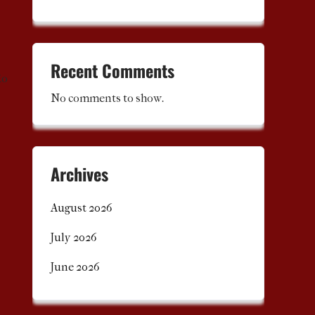
Recent Comments
ão
No comments to show.
Archives
August 2026
July 2026
June 2026