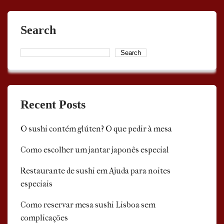
Search
Search
Recent Posts
O sushi contém glúten? O que pedir à mesa
Como escolher um jantar japonês especial
Restaurante de sushi em Ajuda para noites
especiais
Como reservar mesa sushi Lisboa sem
complicações