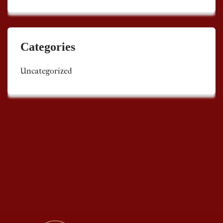
Categories
Uncategorized