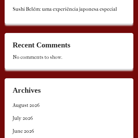
Sushi Belém: uma experiência japonesa especial
Recent Comments
No comments to show.
Archives
August 2026
July 2026
June 2026